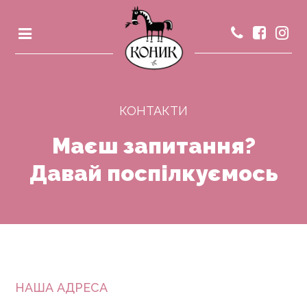
КОНТАКТИ
Маєш запитання?
Давай поспілкуємось
НАША АДРЕСА