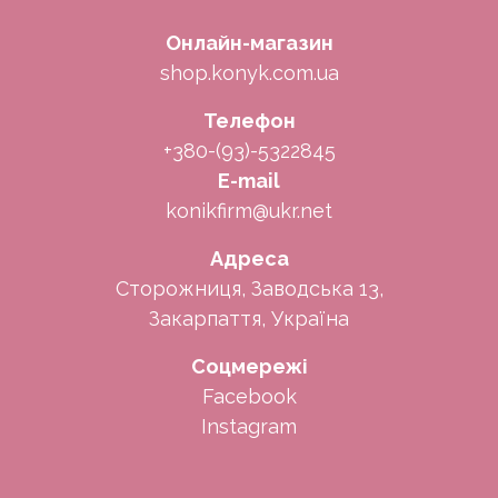
Онлайн-магазин
shop.konyk.com.ua
Телефон
+380-(93)-5322845
E-mail
konikfirm@ukr.net
Адреса
Сторожниця, Заводська 13,
Закарпаття, Україна
Соцмережі
Facebook
Instagram