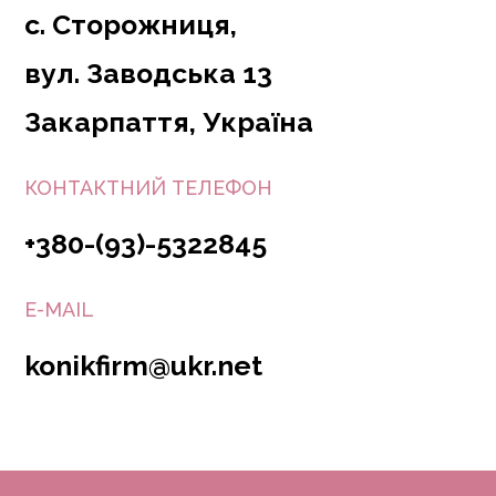
с. Сторожниця,
вул. Заводська 13
Закарпаття, Україна
КОНТАКТНИЙ ТЕЛЕФОН
+380-(93)-5322845
E-MAIL
konikfirm@ukr.net